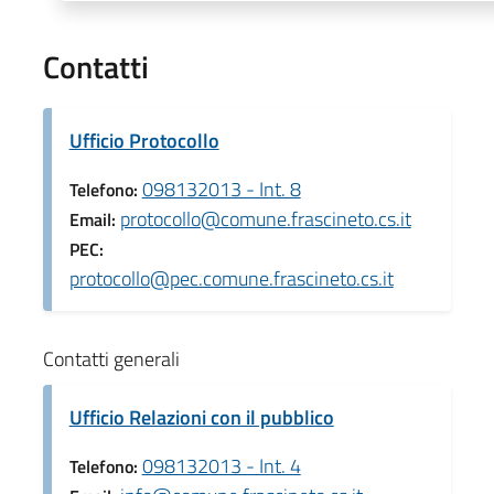
Contatti
Ufficio Protocollo
098132013 - Int. 8
Telefono:
protocollo@comune.frascineto.cs.it
Email:
PEC:
protocollo@pec.comune.frascineto.cs.it
Contatti generali
Ufficio Relazioni con il pubblico
098132013 - Int. 4
Telefono: