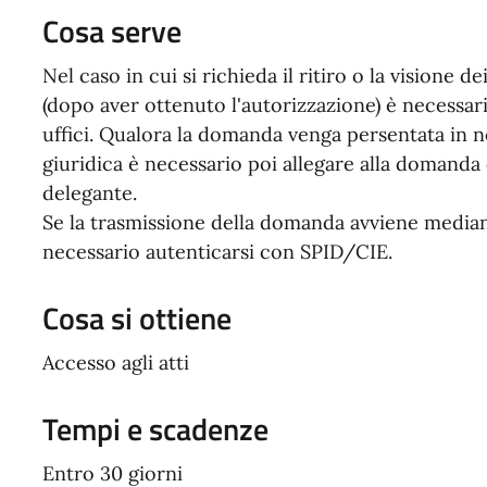
Cosa serve
Nel caso in cui si richieda il ritiro o la visione 
(dopo aver ottenuto l'autorizzazione) è necessa
uffici. Qualora la domanda venga persentata in
giuridica è necessario poi allegare alla domanda
delegante.
Se la trasmissione della domanda avviene media
necessario autenticarsi con SPID/CIE.
Cosa si ottiene
Accesso agli atti
Tempi e scadenze
Entro 30 giorni