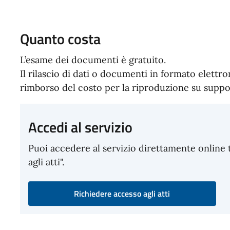
Quanto costa
L’esame dei documenti è gratuito.
Il rilascio di dati o documenti in formato elettro
rimborso del costo per la riproduzione su suppor
Accedi al servizio
Puoi accedere al servizio direttamente online 
agli atti".
Richiedere accesso agli atti