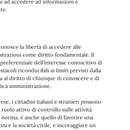
dini ad accedere ad informazioni e
te.
onosce la libertà di accedere alle
strazioni come diritto fondamentale. Il
 preferenziale dell’interesse conoscitivo di
stacoli riconducibili ai limiti previsti dalla
 al diritto di chiunque di conoscere e di
lica amministrazione.
se, i cittadini italiani e stranieri possono
uolo attivo di controllo sulle attività
a norma, è anche quello di favorire una
ni e la società civile, e incoraggiare un