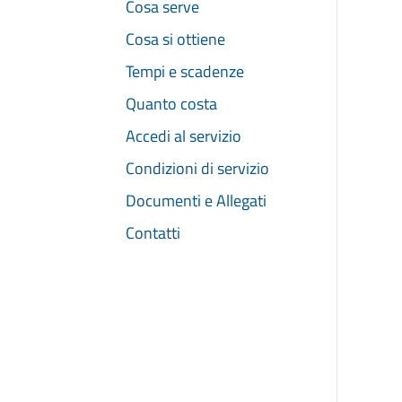
Cosa serve
Cosa si ottiene
Tempi e scadenze
Quanto costa
Accedi al servizio
Condizioni di servizio
Documenti e Allegati
Contatti