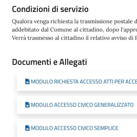
Condizioni di servizio
Qualora venga richiesta la trasmissione postale d
addebitato dal Comune al cittadino, dopo l'appro
Verrà trasmesso al cittadino il relativo avviso d
Documenti e Allegati
MODULO RICHIESTA ACCESSO ATTI PER ACC
MODULO ACCESSO CIVICO GENERALIZZATO
MODULO ACCESSO CIVICO SEMPLICE