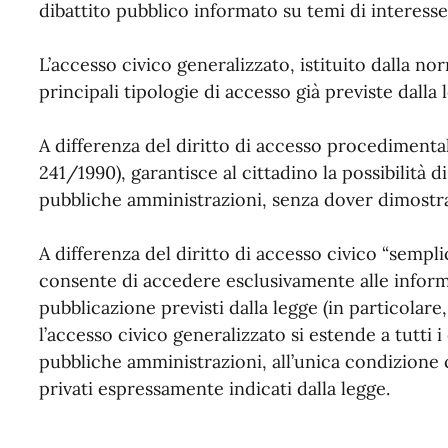
dibattito pubblico informato su temi di interesse 
L’accesso civico generalizzato, istituito dalla nor
principali tipologie di accesso già previste dalla 
A differenza del diritto di accesso procedimenta
241/1990), garantisce al cittadino la possibilità 
pubbliche amministrazioni, senza dover dimostra
A differenza del diritto di accesso civico “semplic
consente di accedere esclusivamente alle informa
pubblicazione previsti dalla legge (in particolare,
l’accesso civico generalizzato si estende a tutti 
pubbliche amministrazioni, all’unica condizione ch
privati espressamente indicati dalla legge.