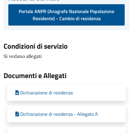
Portale ANPR (Anagrafe Nazionale Popolazione
Residente) - Cambio di residenza
Condizioni di servizio
Si vedano allegati
Documenti e Allegati
Dichiarazione di residenza
Dichiarazione di residenza - Allegato A