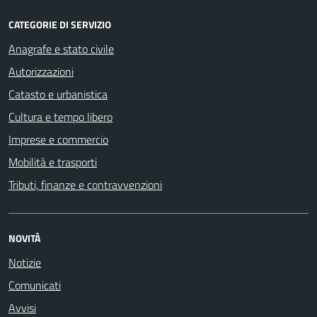
CATEGORIE DI SERVIZIO
Anagrafe e stato civile
Autorizzazioni
Catasto e urbanistica
Cultura e tempo libero
Imprese e commercio
Mobilità e trasporti
Tributi, finanze e contravvenzioni
NOVITÀ
Notizie
Comunicati
Avvisi