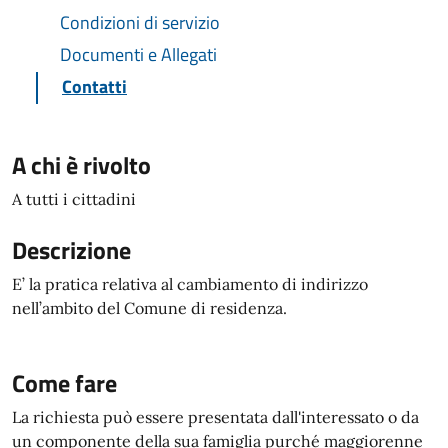
Condizioni di servizio
Documenti e Allegati
Contatti
A chi è rivolto
A tutti i cittadini
Descrizione
E’ la pratica relativa al cambiamento di indirizzo
nell’ambito del Comune di residenza.
Come fare
La richiesta può essere presentata dall'interessato o da
un componente della sua famiglia purché maggiorenne