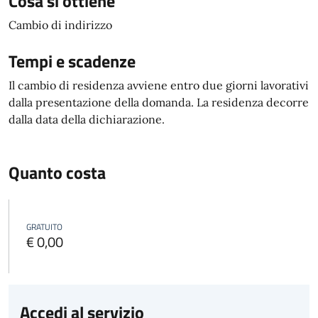
Cosa si ottiene
Cambio di indirizzo
Tempi e scadenze
Il cambio di residenza avviene entro due giorni lavorativi
dalla presentazione della domanda. La residenza decorre
dalla data della dichiarazione.
Quanto costa
GRATUITO
€ 0,00
Accedi al servizio