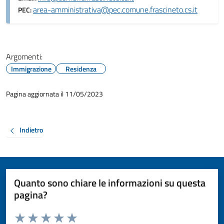
area-amministrativa@pec.comune.frascineto.cs.it
PEC:
Argomenti:
Immigrazione
Residenza
Pagina aggiornata il 11/05/2023
Indietro
Quanto sono chiare le informazioni su questa
pagina?
Valuta da 1 a 5 stelle la pagina