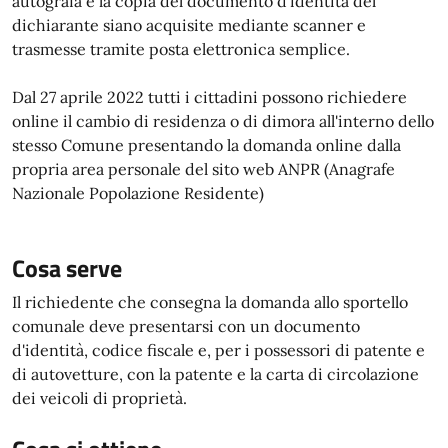
autografa e la copia del documento d'identità del
dichiarante siano acquisite mediante scanner e
trasmesse tramite posta elettronica semplice.
Dal 27 aprile 2022 tutti i cittadini possono richiedere
online il cambio di residenza o di dimora all'interno dello
stesso Comune presentando la domanda online dalla
propria area personale del sito web ANPR (Anagrafe
Nazionale Popolazione Residente)
Cosa serve
Il richiedente che consegna la domanda allo sportello
comunale deve presentarsi con un documento
d'identità, codice fiscale e, per i possessori di patente e
di autovetture, con la patente e la carta di circolazione
dei veicoli di proprietà.