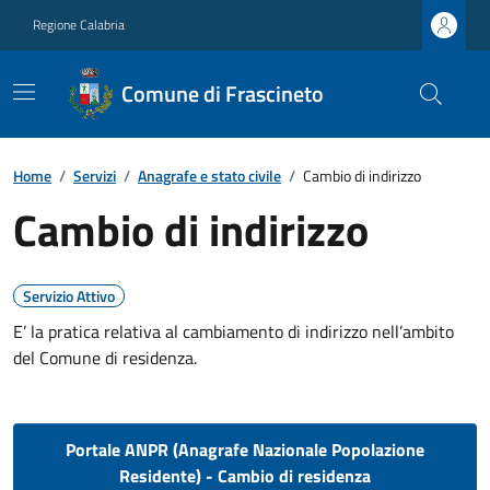
Regione Calabria
Comune di Frascineto
Home
/
Servizi
/
Anagrafe e stato civile
/
Cambio di indirizzo
Cambio di indirizzo
Servizio Attivo
E’ la pratica relativa al cambiamento di indirizzo nell’ambito
del Comune di residenza.
Portale ANPR (Anagrafe Nazionale Popolazione
Residente) - Cambio di residenza