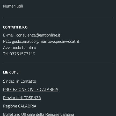
Numeri utili
CONTATTI D.P.O.
E-mail:
PEC:
Avv. Guido Paratico
Tel. 03761577119
LINK UTILI
Sindaci in Contatto
PROTEZIONE CIVILE CALABRIA
Provincia di COSENZA
Regione CALABRIA
Bollettino Ufficiale della Regione Calabria