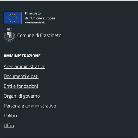
Comune di Frascineto
AMMINISTRAZIONE
Aree amministrative
Documenti e dati
Enti e fondazioni
Organi di governo
Personale amministrativo
Politici
Uffici