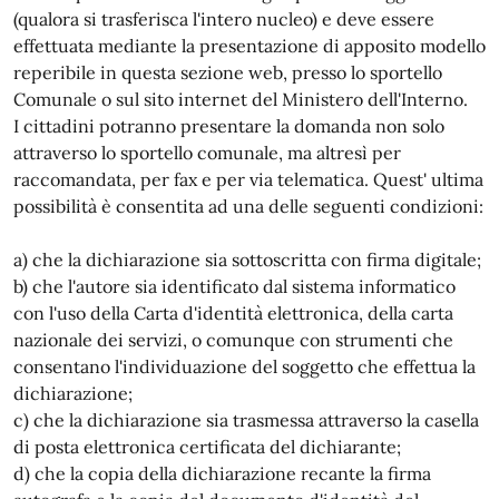
(qualora si trasferisca l'intero nucleo) e deve essere
effettuata mediante la presentazione di apposito modello
reperibile in questa sezione web, presso lo sportello
Comunale o sul sito internet del Ministero dell'Interno.
I cittadini potranno presentare la domanda non solo
attraverso lo sportello comunale, ma altresì per
raccomandata, per fax e per via telematica. Quest' ultima
possibilità è consentita ad una delle seguenti condizioni:
a) che la dichiarazione sia sottoscritta con firma digitale;
b) che l'autore sia identificato dal sistema informatico
con l'uso della Carta d'identità elettronica, della carta
nazionale dei servizi, o comunque con strumenti che
consentano l'individuazione del soggetto che effettua la
dichiarazione;
c) che la dichiarazione sia trasmessa attraverso la casella
di posta elettronica certificata del dichiarante;
d) che la copia della dichiarazione recante la firma