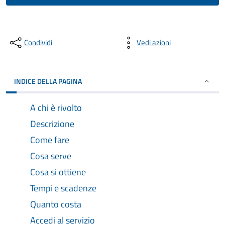
Condividi
Vedi azioni
INDICE DELLA PAGINA
A chi è rivolto
Descrizione
Come fare
Cosa serve
Cosa si ottiene
Tempi e scadenze
Quanto costa
Accedi al servizio