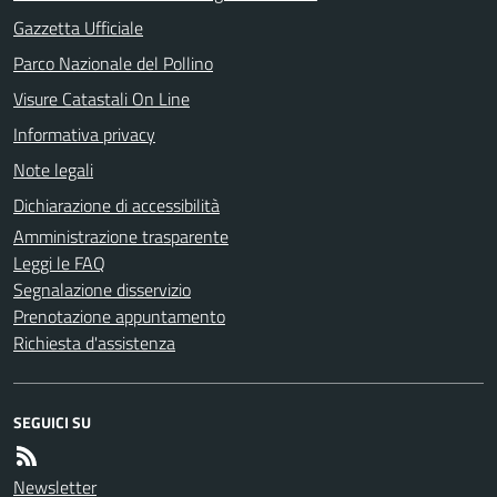
Gazzetta Ufficiale
Parco Nazionale del Pollino
Visure Catastali On Line
Informativa privacy
Note legali
Dichiarazione di accessibilità
Amministrazione trasparente
Leggi le FAQ
Segnalazione disservizio
Prenotazione appuntamento
Richiesta d'assistenza
SEGUICI SU
Newsletter